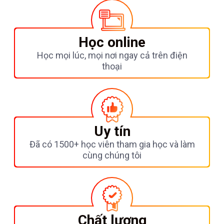
Học online
Học mọi lúc, mọi nơi ngay cả trên điện
thoại
Uy tín
Đã có 1500+ học viên tham gia học và làm
cùng chúng tôi
Chất lượng