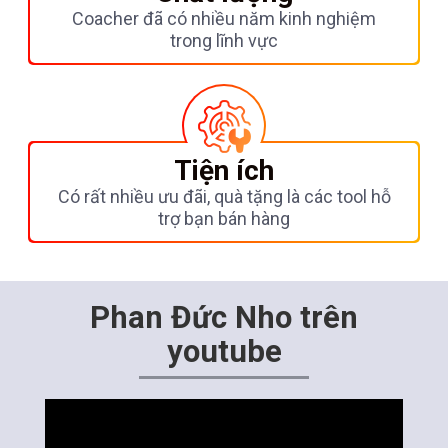
Coacher đã có nhiều năm kinh nghiệm
trong lĩnh vực
Tiện ích
Có rất nhiều ưu đãi, quà tặng là các tool hỗ
trợ bạn bán hàng
Phan Đức Nho trên
youtube