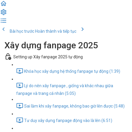
Bài học trước
Hoàn thành và tiếp tục
Xây dựng fanpage 2025
Setting up Xây fanpage 2025 tự động
Khóa học xây dựng hệ thống fanpage tự động (1:39)
Lý do nên xây fanpage , giống và khác nhau giữa
fanpage và trang cá nhân (5:05)
Sai lầm khi xây fanpage, không bao giờ lên được (5:48)
Tư duy xây dựng fanpage động vào là lên (6:51)