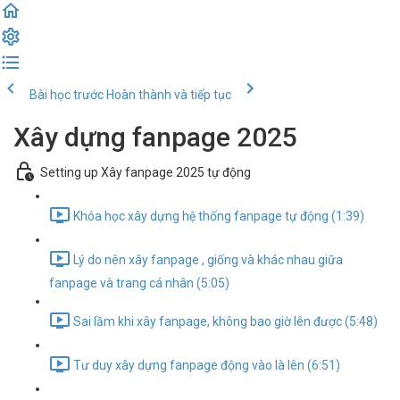
Bài học trước
Hoàn thành và tiếp tục
Xây dựng fanpage 2025
Setting up Xây fanpage 2025 tự động
Khóa học xây dựng hệ thống fanpage tự động (1:39)
Lý do nên xây fanpage , giống và khác nhau giữa
fanpage và trang cá nhân (5:05)
Sai lầm khi xây fanpage, không bao giờ lên được (5:48)
Tư duy xây dựng fanpage động vào là lên (6:51)